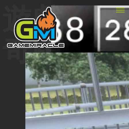
<
遊戲
切
換
導
奇蹟
航