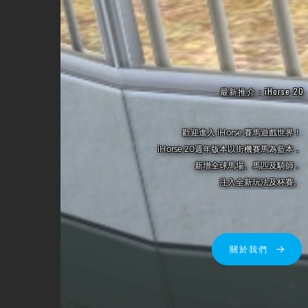
最
新
推
介
：
i
H
o
r
s
e
2
0
歡迎進入 iHorse 賽馬遊戲世界！
iHorse 20週年版本以街機賽馬為藍本，
新增全球馬場、馬匹及騎師，
注入全新玩法及杯賽。
關於我們