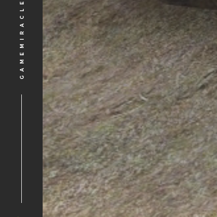
GAMEMIRACLE 遊戲奇蹟