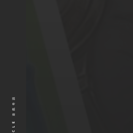
GAMEMIRACLE 遊戲奇蹟